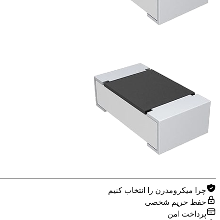
چرا میکرومدرن را انتخاب کنیم
حفظ حریم شخصی
پرداخت امن