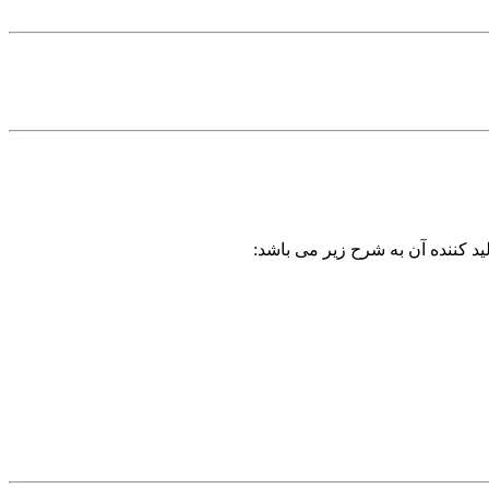
ید کننده آن به شرح زیر می باشد: