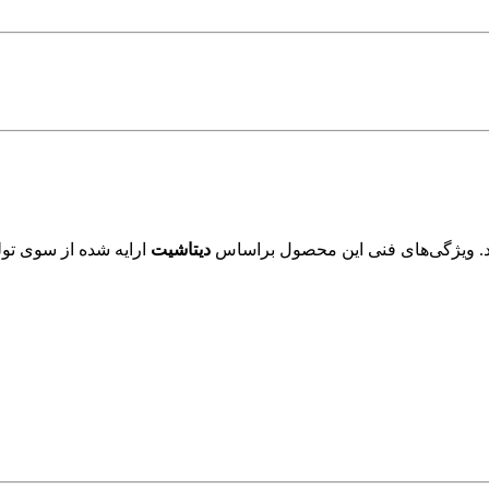
. ویژگی‌های فنی این محصول براساس
دیتاشیت
ارایه شده از سوی تول