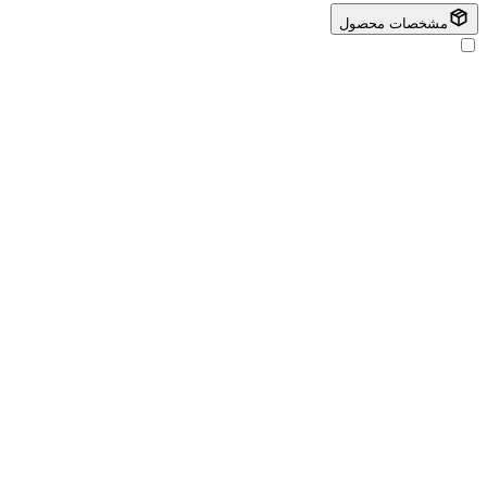
مشخصات محصول