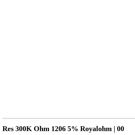
Res 300K Ohm 1206 5% Royalohm | 00