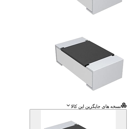
نسخه های جایگزین این کالا