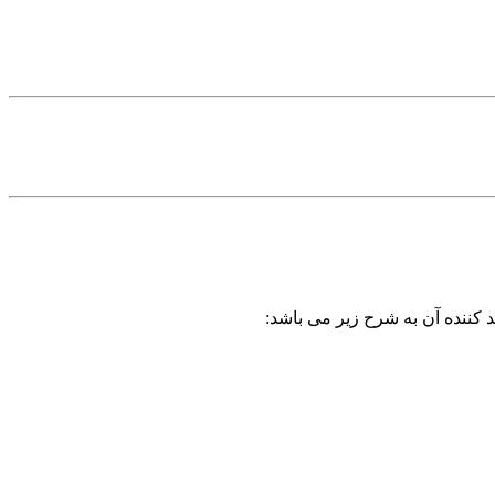
 کننده آن به شرح زیر می باشد: