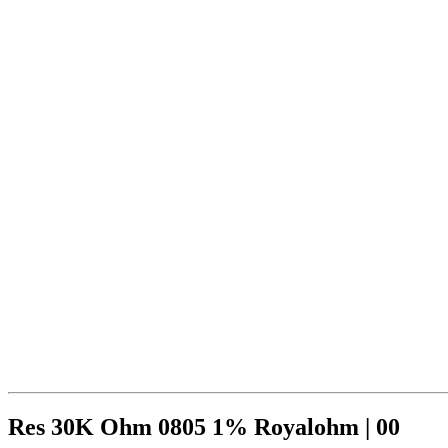
Res 30K Ohm 0805 1% Royalohm | 00