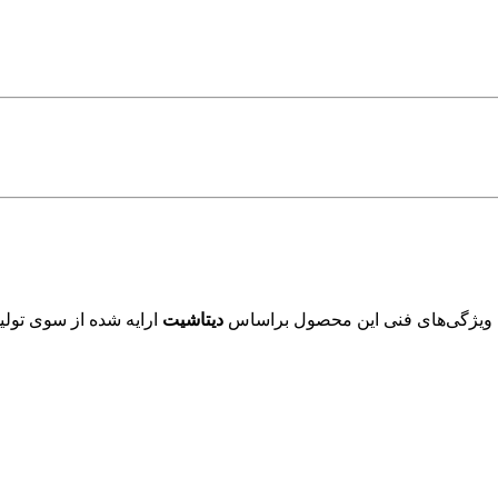
 ویژگی‌های فنی این محصول براساس
دیتاشیت
ارایه شده از سوی تولید