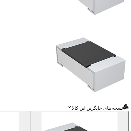
نسخه های جایگزین این کالا