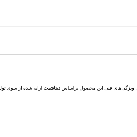
 ویژگی‌های فنی این محصول براساس
دیتاشیت
ارایه شده از سوی تولی