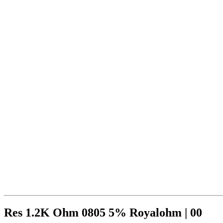
Res 1.2K Ohm 0805 5% Royalohm | 00