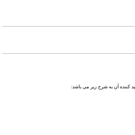
د کننده آن به شرح زیر می باشد: