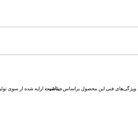
 ویژگی‌های فنی این محصول براساس
دیتاشیت
ارایه شده از سوی تولی