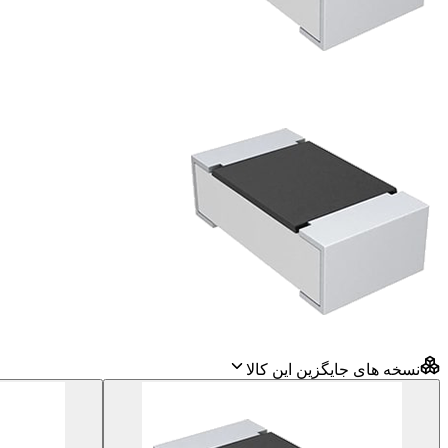
نسخه های جایگزین این کالا