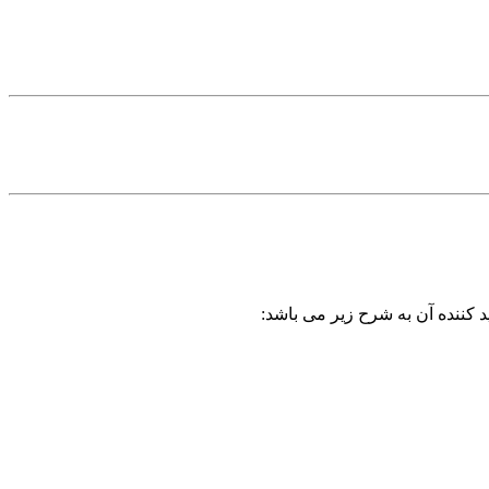
د کننده آن به شرح زیر می باشد: