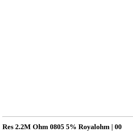
Res 2.2M Ohm 0805 5% Royalohm | 00