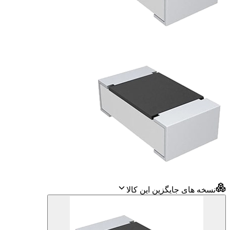
نسخه های جایگزین این کالا