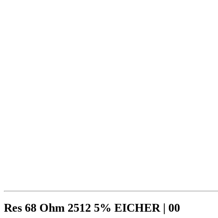
Res 68 Ohm 2512 5% EICHER | 00