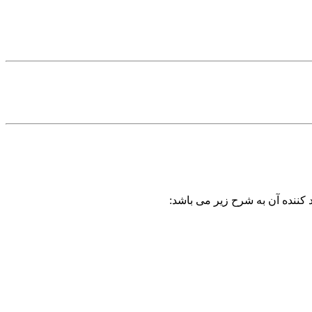
 کننده آن به شرح زیر می باشد: