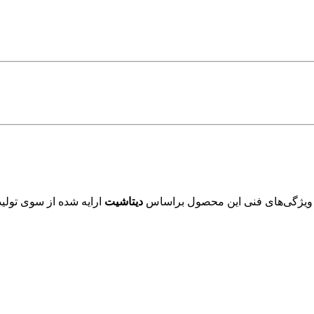
 ویژگی‌های فنی این محصول براساس
دیتاشیت
ارایه شده از سوی تولید