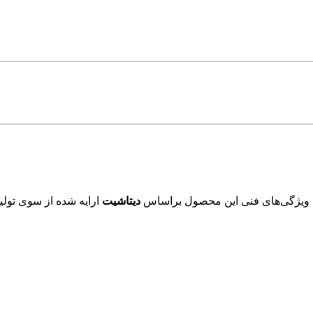
 ویژگی‌های فنی این محصول براساس
دیتاشیت
ارایه شده از سوی تولید