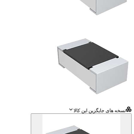
نسخه های جایگزین این کالا