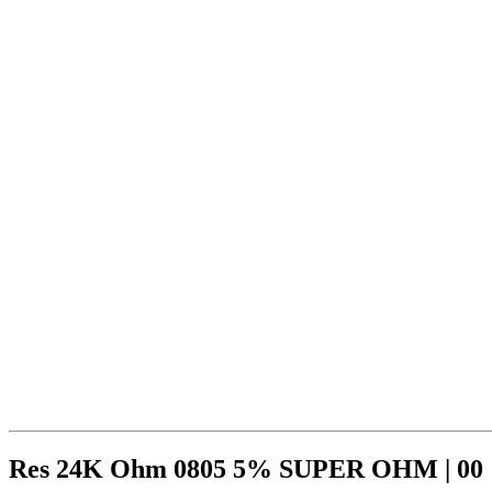
Res 24K Ohm 0805 5% SUPER OHM | 00