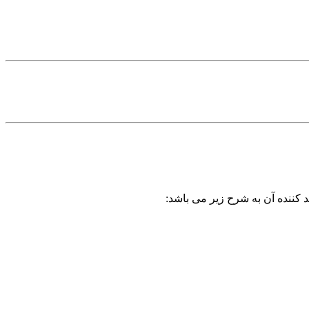
 کننده آن به شرح زیر می باشد: