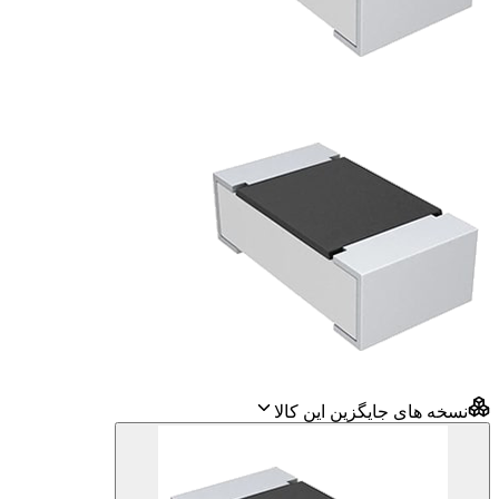
نسخه های جایگزین این کالا