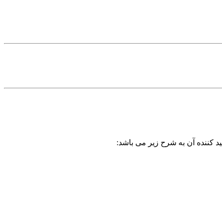
د کننده آن به شرح زیر می باشد: