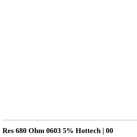
Res 680 Ohm 0603 5% Hottech | 00