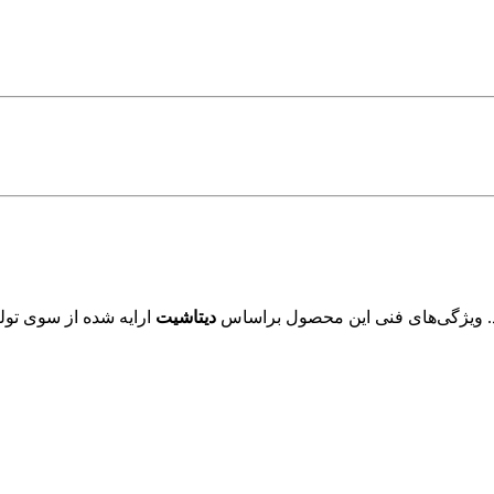
. ویژگی‌های فنی این محصول براساس
دیتاشیت
ارایه شده از سوی تولی