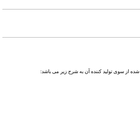
شده از سوی تولید کننده آن به شرح زیر می باشد: