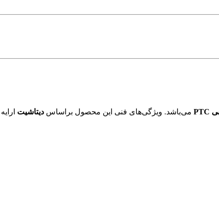
PTC
می‌باشد. ویژگی‌های فنی این محصول براساس
دیتاشیت
ارایه 