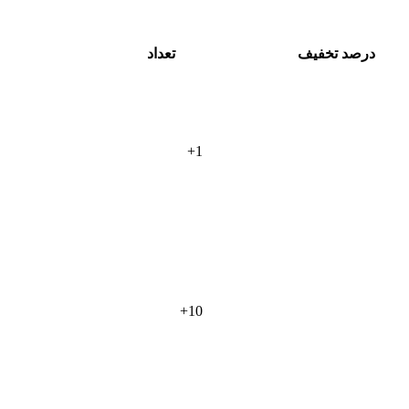
درصد تخفیف
تعداد
+
1
+
10