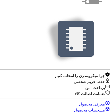
چرا میکرومدرن را انتخاب کنیم
حفظ حریم شخصی
پرداخت امن
ضمانت اصالت کالا
معرفی محصول
مشخصات محصول