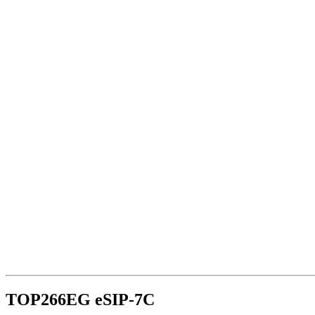
TOP266EG eSIP-7C