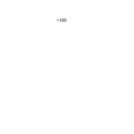
+
100