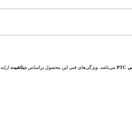
PTC
می‌باشد. ویژگی‌های فنی این محصول براساس
دیتاشیت
ارایه 