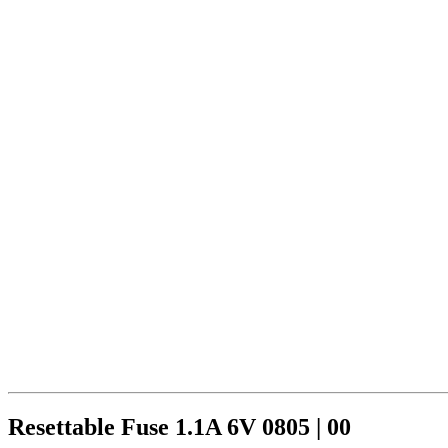
Resettable Fuse 1.1A 6V 0805 | 00