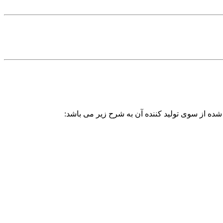
شده از سوی تولید کننده آن به شرح زیر می باشد: