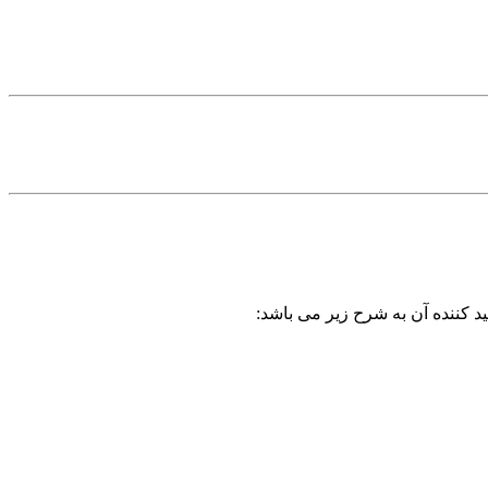
د کننده آن به شرح زیر می باشد: