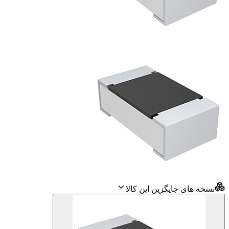
نسخه های جایگزین این کالا