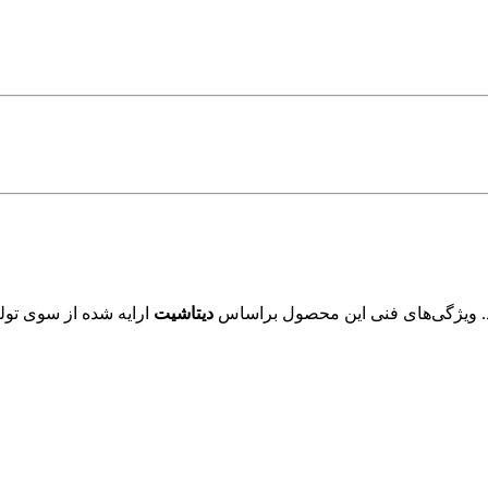
. ویژگی‌های فنی این محصول براساس
دیتاشیت
ارایه شده از سوی تولی