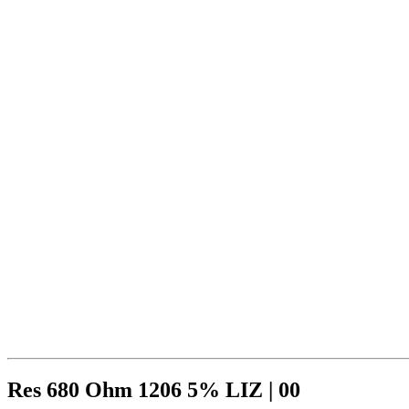
Res 680 Ohm 1206 5% LIZ | 00