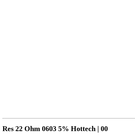
Res 22 Ohm 0603 5% Hottech | 00