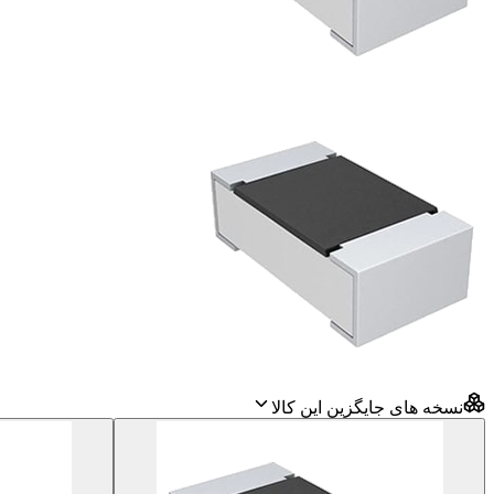
نسخه های جایگزین این کالا