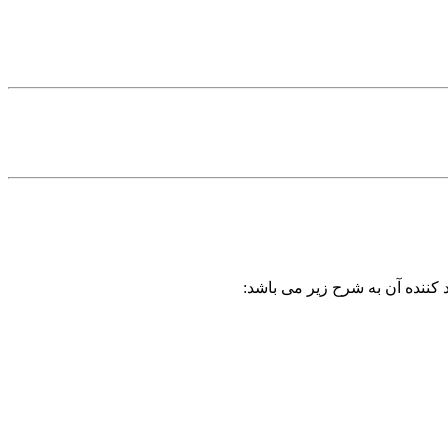
 کننده آن به شرح زیر می باشد: