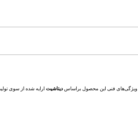
 ویژگی‌های فنی این محصول براساس
دیتاشیت
ارایه شده از سوی تولید