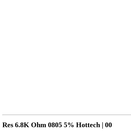
Res 6.8K Ohm 0805 5% Hottech | 00