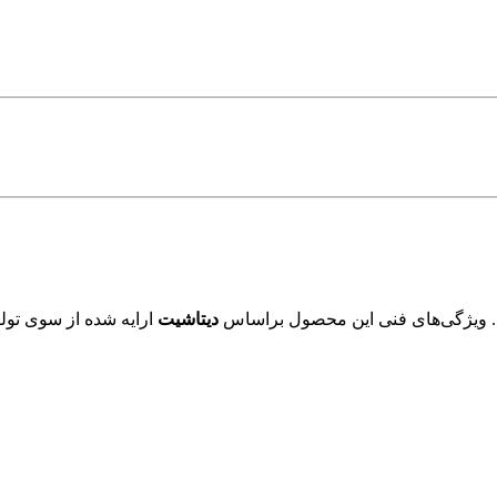
 ویژگی‌های فنی این محصول براساس
دیتاشیت
ارایه شده از سوی تولی