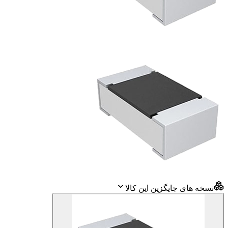
نسخه های جایگزین این کالا