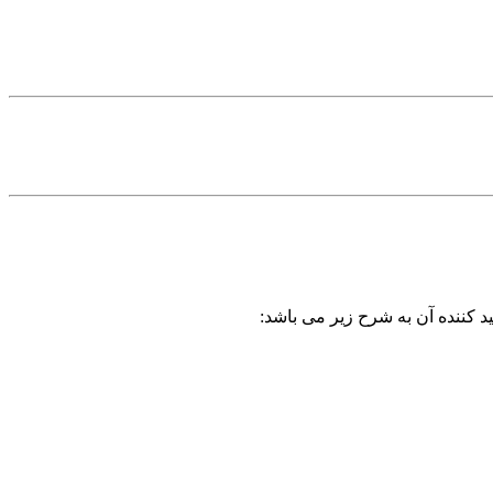
د کننده آن به شرح زیر می باشد: