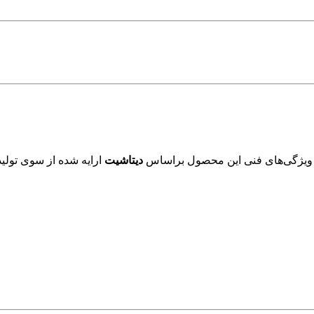
 ویژگی‌های فنی این محصول براساس
دیتاشیت
ارایه شده از سوی تولید