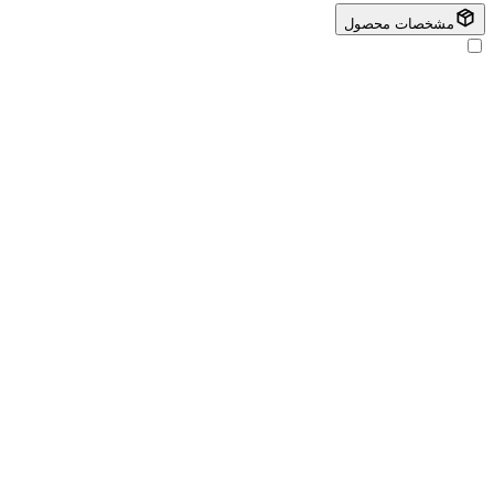
مشخصات محصول