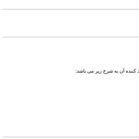
 کننده آن به شرح زیر می باشد: