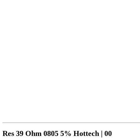
Res 39 Ohm 0805 5% Hottech | 00