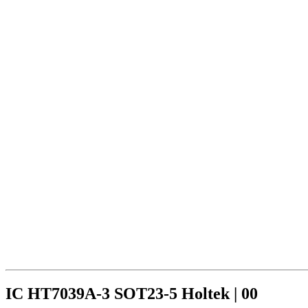
IC HT7039A-3 SOT23-5 Holtek | 00