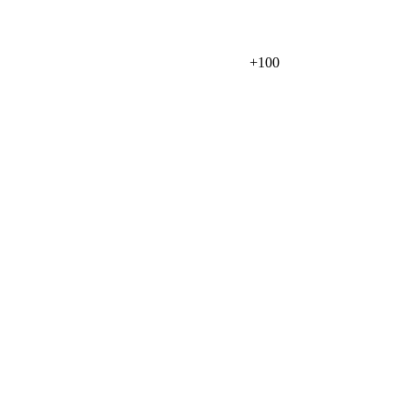
+
100