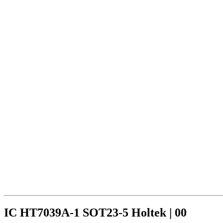
IC HT7039A-1 SOT23-5 Holtek | 00