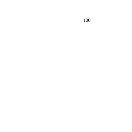
+
100