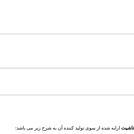
تاشیت
ارایه شده از سوی تولید کننده آن به شرح زیر می باشد: