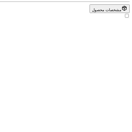
مشخصات محصول