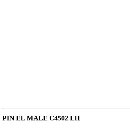
PIN EL MALE C4502 LH