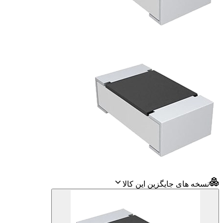
نسخه های جایگزین این کالا