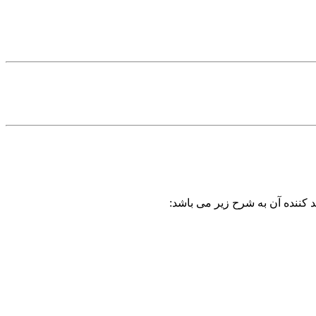
 کننده آن به شرح زیر می باشد: