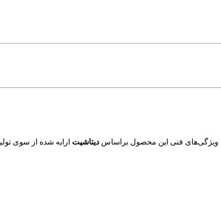
 ویژگی‌های فنی این محصول براساس
دیتاشیت
ارایه شده از سوی تولید