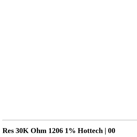
Res 30K Ohm 1206 1% Hottech | 00