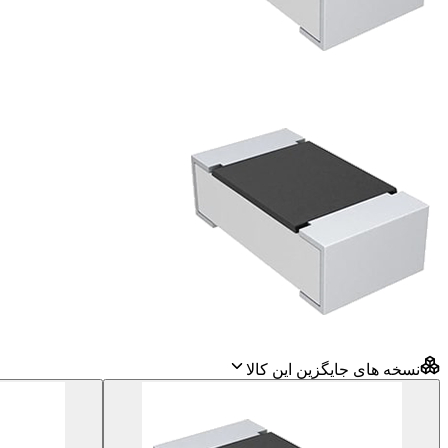
نسخه های جایگزین این کالا