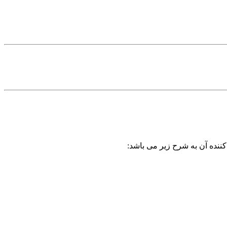
کننده آن به شرح زیر می باشد: