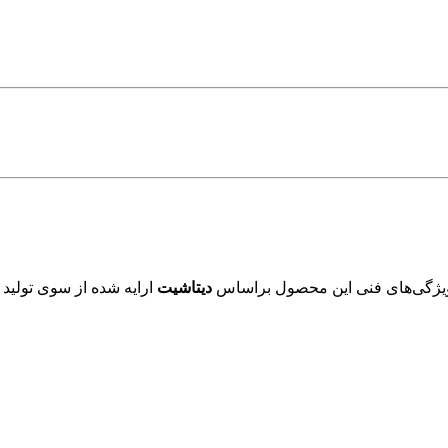
ویژگی‌های فنی این محصول براساس
دیتاشیت
ارایه شده از سوی تولید 