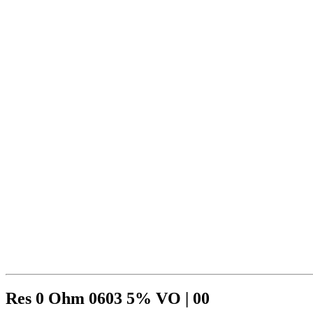
Res 0 Ohm 0603 5% VO | 00