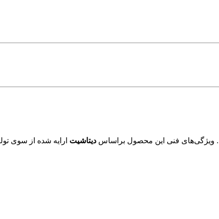
 ویژگی‌های فنی این محصول براساس
دیتاشیت
ارایه شده از سوی تولی