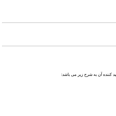
د کننده آن به شرح زیر می باشد: