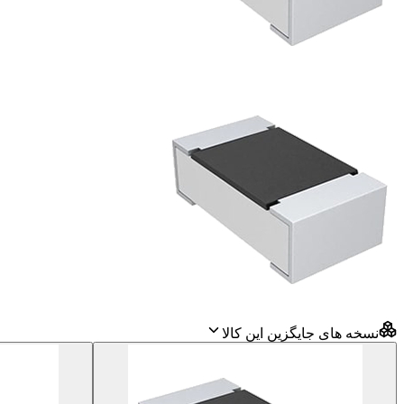
نسخه های جایگزین این کالا