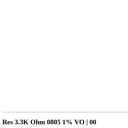
Res 3.3K Ohm 0805 1% VO | 00