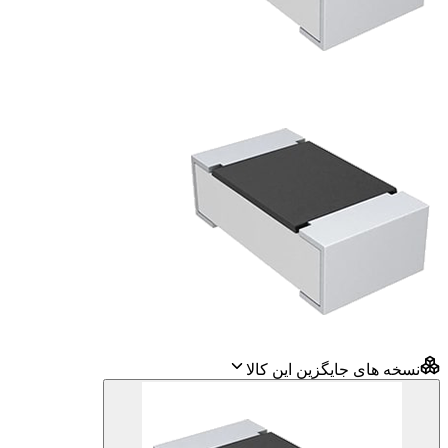
نسخه های جایگزین این کالا