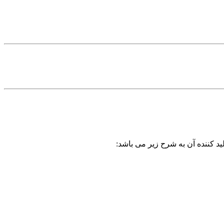
ید کننده آن به شرح زیر می باشد: