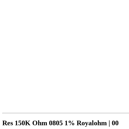
Res 150K Ohm 0805 1% Royalohm | 00