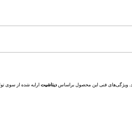
. ویژگی‌های فنی این محصول براساس
دیتاشیت
ارایه شده از سوی تول