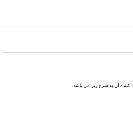
 کننده آن به شرح زیر می باشد: