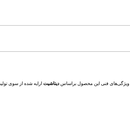
 ویژگی‌های فنی این محصول براساس
دیتاشیت
ارایه شده از سوی تولید