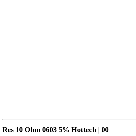
Res 10 Ohm 0603 5% Hottech | 00