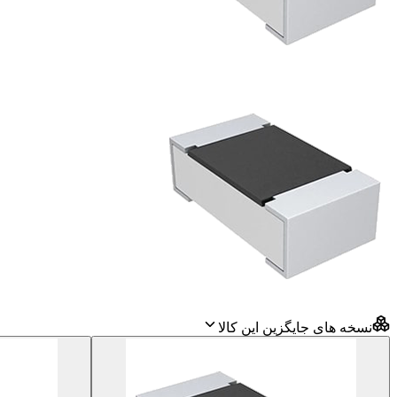
نسخه های جایگزین این کالا