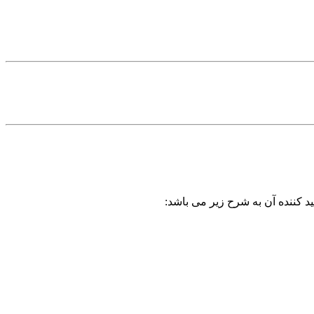
د کننده آن به شرح زیر می باشد: