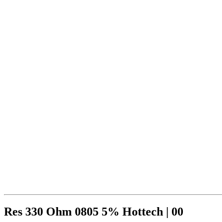
Res 330 Ohm 0805 5% Hottech | 00