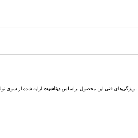
. ویژگی‌های فنی این محصول براساس
دیتاشیت
ارایه شده از سوی تولی