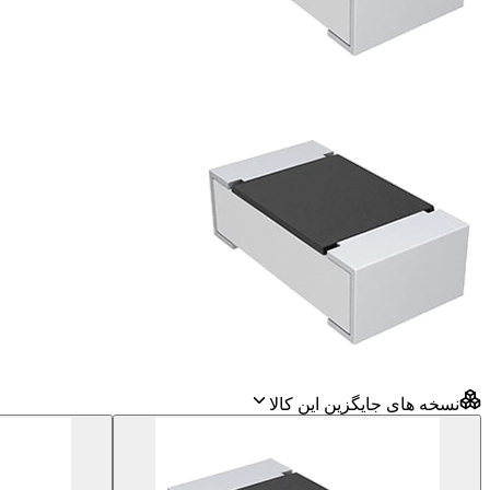
نسخه های جایگزین این کالا