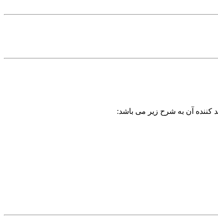
 کننده آن به شرح زیر می باشد: