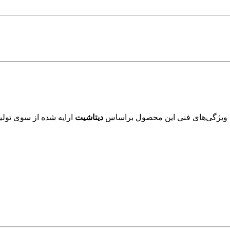
 ویژگی‌های فنی این محصول براساس
دیتاشیت
ارایه شده از سوی تولید