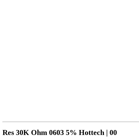
Res 30K Ohm 0603 5% Hottech | 00