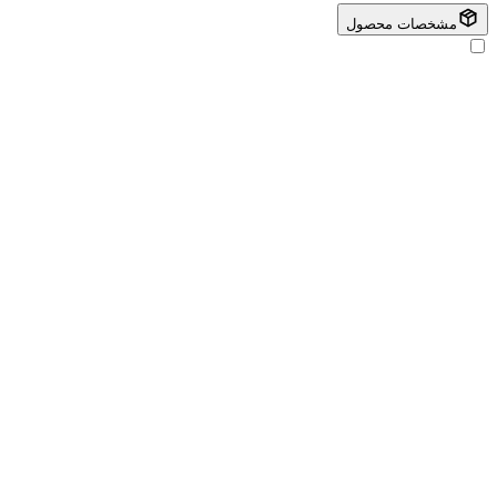
مشخصات محصول