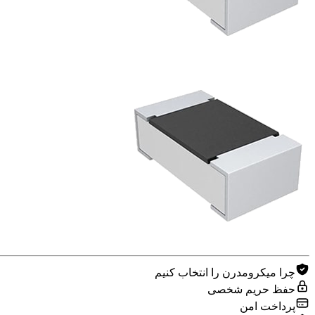
چرا میکرومدرن را انتخاب کنیم
حفظ حریم شخصی
پرداخت امن