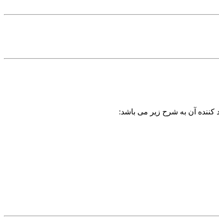
 کننده آن به شرح زیر می باشد: