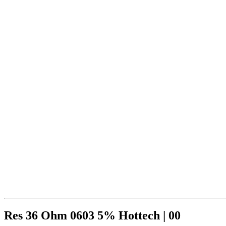
Res 36 Ohm 0603 5% Hottech | 00