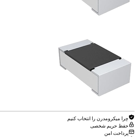
چرا میکرومدرن را انتخاب کنیم
حفظ حریم شخصی
پرداخت امن