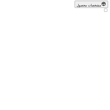
مشخصات محصول