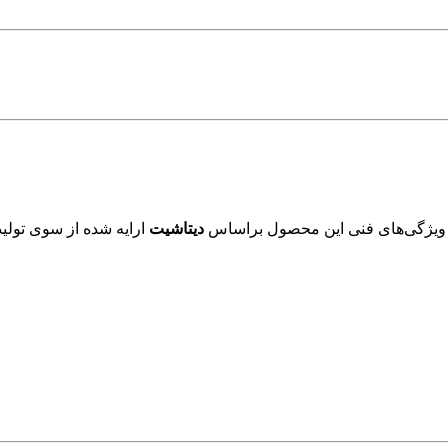
 ویژگی‌های فنی این محصول براساس
دیتاشیت
ارایه شده از سوی تولید