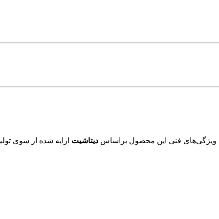
 ویژگی‌های فنی این محصول براساس
دیتاشیت
ارایه شده از سوی تولید