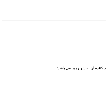
 کننده آن به شرح زیر می باشد: