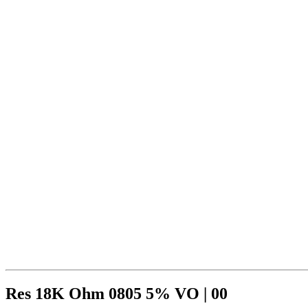
Res 18K Ohm 0805 5% VO | 00