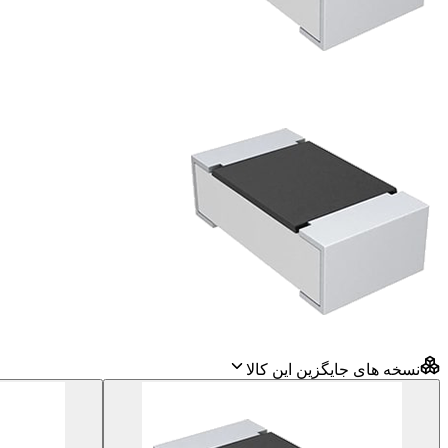
نسخه های جایگزین این کالا