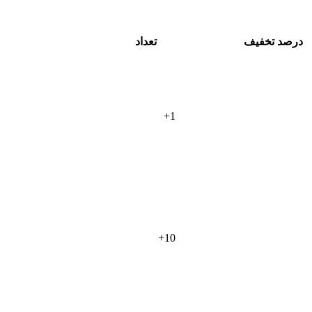
درصد تخفیف
تعداد
+
1
+
10