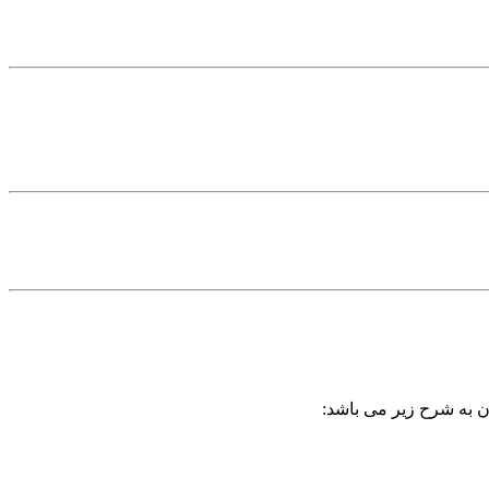
آن به شرح زیر می باشد: