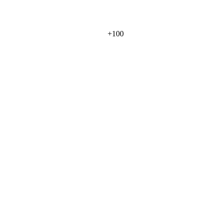
+
100