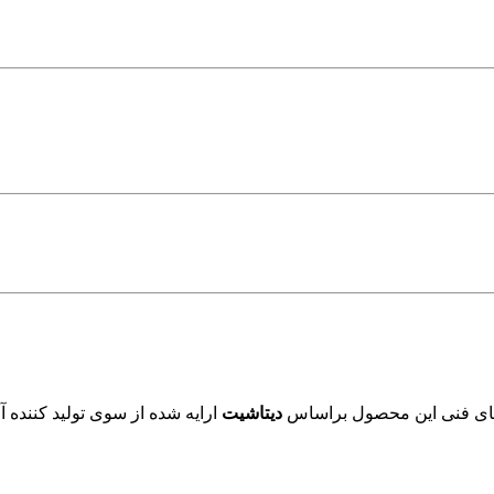
های فنی این محصول براساس
دیتاشیت
ارایه شده از سوی تولید کننده 