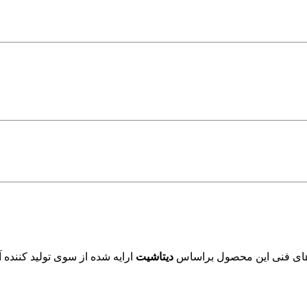
های فنی این محصول براساس
دیتاشیت
ارایه شده از سوی تولید کننده 