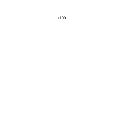
+
100