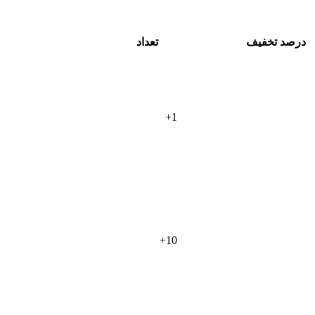
درصد تخفیف
تعداد
+
1
+
10