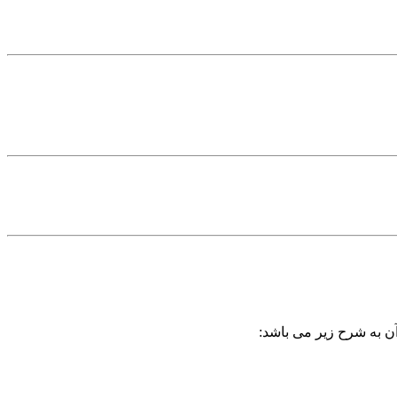
آن به شرح زیر می باشد: