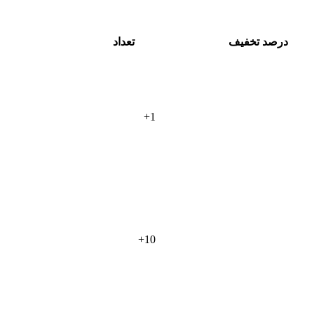
درصد تخفیف
تعداد
+
1
+
10