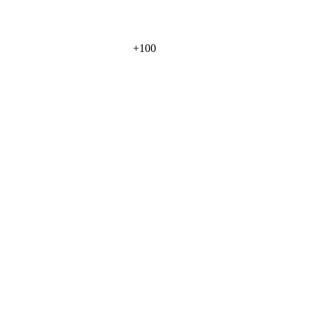
+
100