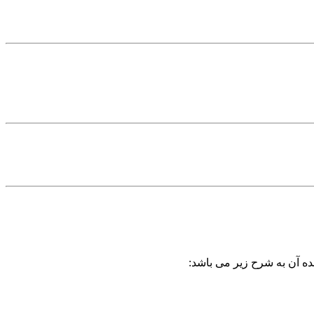
ده آن به شرح زیر می باشد: