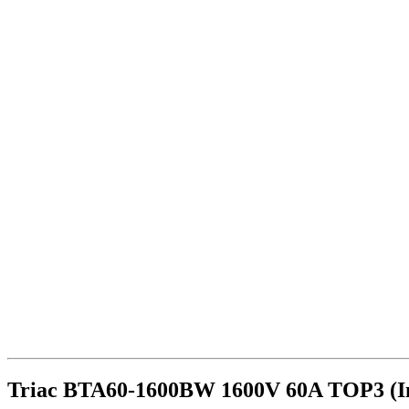
Triac BTA60-1600BW 1600V 60A TOP3 (Ins