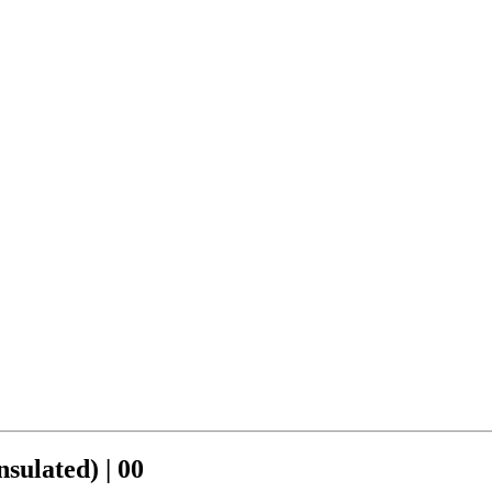
ulated) | 00