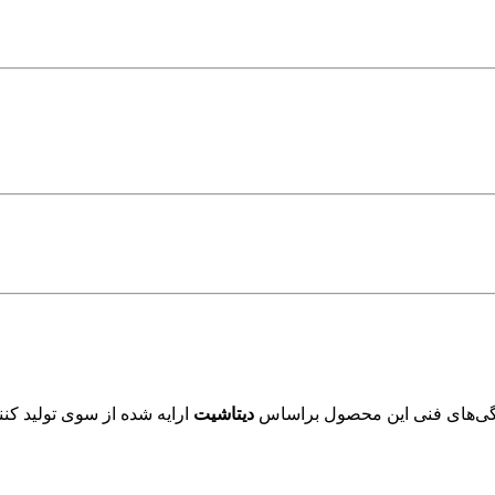
گی‌های فنی این محصول براساس
دیتاشیت
ارایه شده از سوی تولید کنن