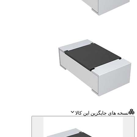
نسخه های جایگزین این کالا