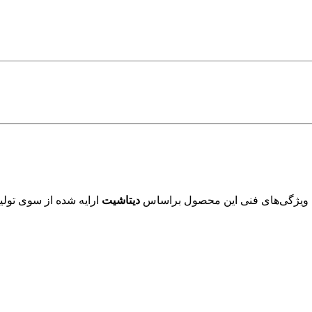
 ویژگی‌های فنی این محصول براساس
دیتاشیت
ارایه شده از سوی تولید