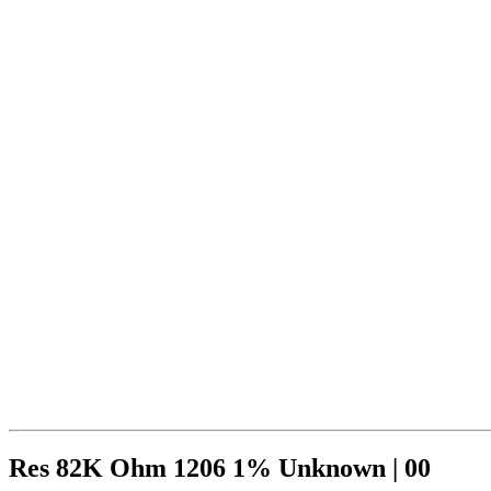
Res 82K Ohm 1206 1% Unknown | 00