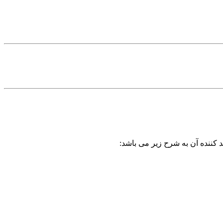
 کننده آن به شرح زیر می باشد: