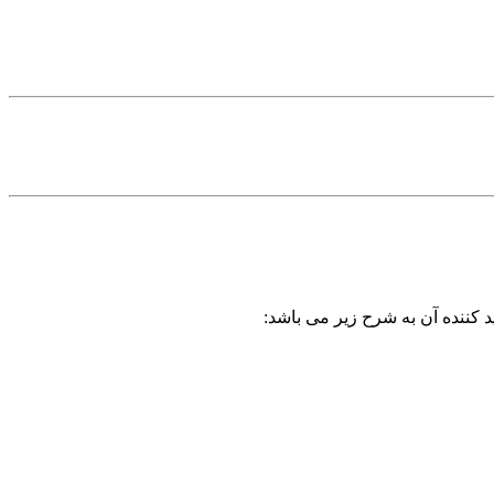
د کننده آن به شرح زیر می باشد: