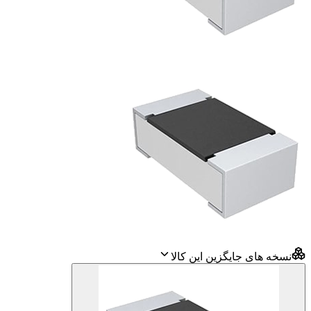
نسخه های جایگزین این کالا