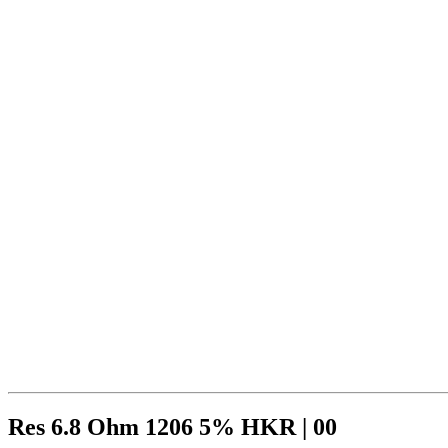
Res 6.8 Ohm 1206 5% HKR | 00