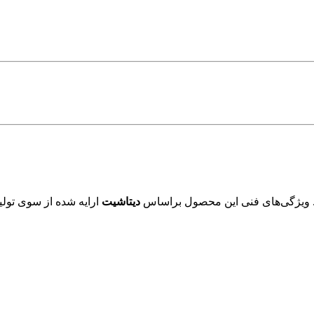
 ویژگی‌های فنی این محصول براساس
دیتاشیت
ارایه شده از سوی تولی