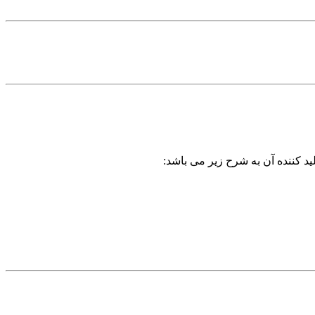
ید کننده آن به شرح زیر می باشد: