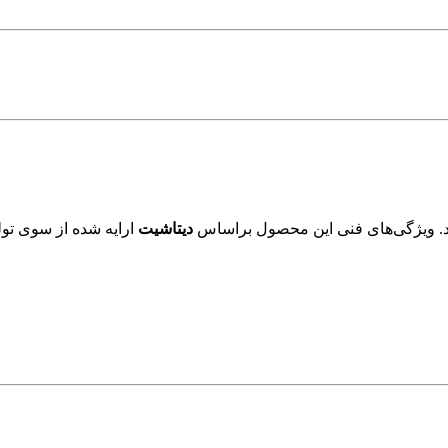
. ویژگی‌های فنی این محصول براساس
دیتاشیت
ارایه شده از سوی تول