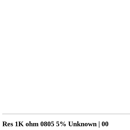
Res 1K ohm 0805 5% Unknown | 00