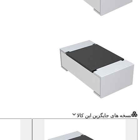
نسخه های جایگزین این کالا