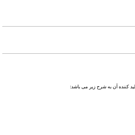
ید کننده آن به شرح زیر می باشد: