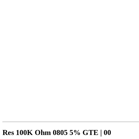
Res 100K Ohm 0805 5% GTE | 00