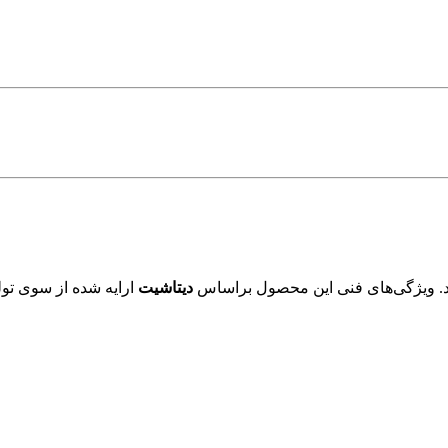
. ویژگی‌های فنی این محصول براساس
دیتاشیت
ارایه شده از سوی تول