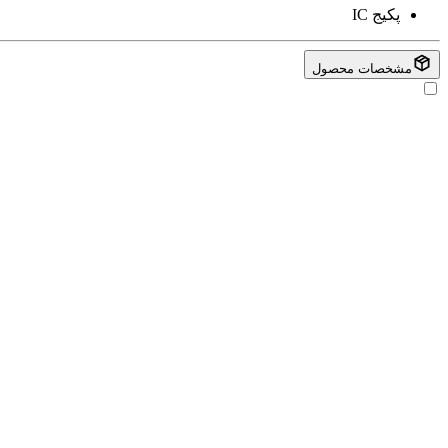
پکیج
IC
مشخصات محصول