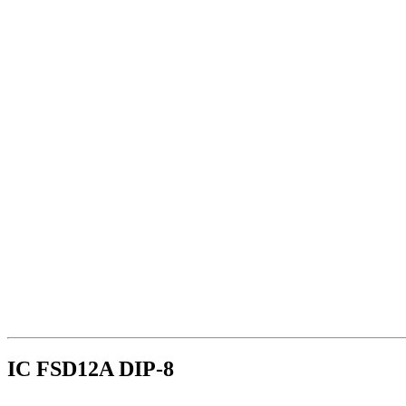
IC FSD12A DIP-8