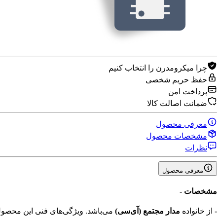
چرا میکرومدرن را انتخاب کنیم
حفظ حریم شخصی
پرداخت امن
ضمانت اصالت کالا
معرفی محصول
مشخصات محصول
نظرات
معرفی محصول
مشخصات
-
-
از خانواده
مدار مجتمع (آی‌سی‌)
می‌باشد. ویژگی‌های فنی این محص