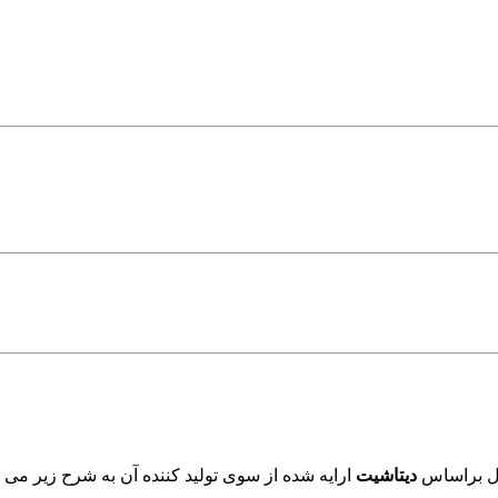
ول براساس
دیتاشیت
ارایه شده از سوی تولید کننده آن به شرح زیر می ب