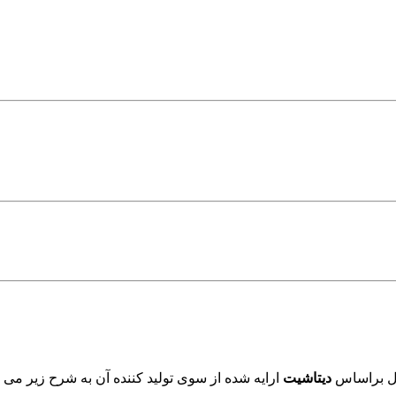
ول براساس
دیتاشیت
ارایه شده از سوی تولید کننده آن به شرح زیر می ب