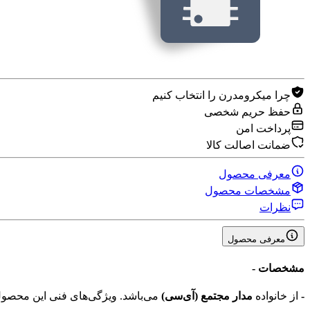
چرا میکرومدرن را انتخاب کنیم
حفظ حریم شخصی
پرداخت امن
ضمانت اصالت کالا
معرفی محصول
مشخصات محصول
نظرات
معرفی محصول
مشخصات
-
-
از خانواده
مدار مجتمع (آی‌سی‌)
می‌باشد. ویژگی‌های فنی این محص