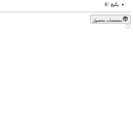
پکیج
IC
مشخصات محصول