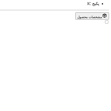
پکیج
IC
مشخصات محصول