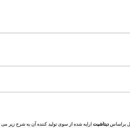
ول براساس
دیتاشیت
ارایه شده از سوی تولید کننده آن به شرح زیر می ب