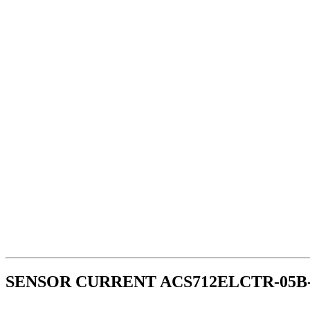
SENSOR CURRENT ACS712ELCTR-05B-