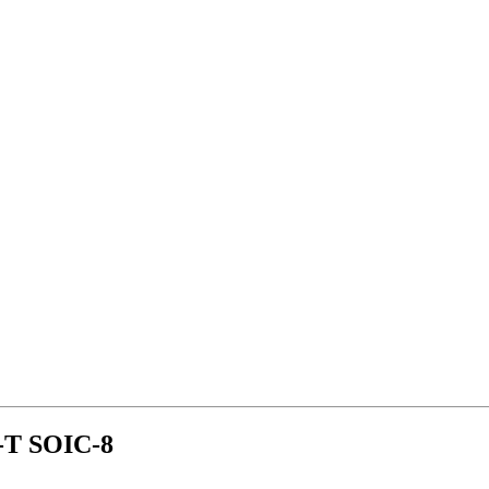
T SOIC-8