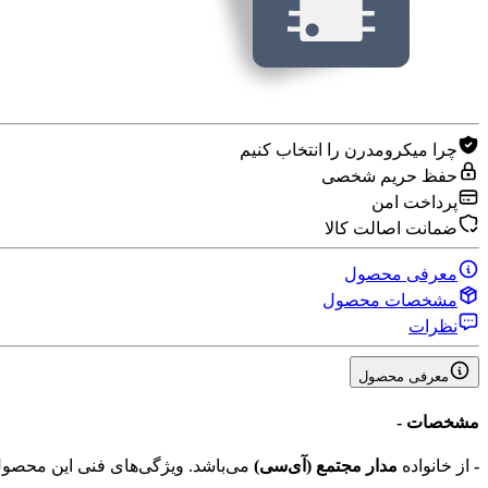
چرا میکرومدرن را انتخاب کنیم
حفظ حریم شخصی
پرداخت امن
ضمانت اصالت کالا
معرفی محصول
مشخصات محصول
نظرات
معرفی محصول
مشخصات
-
-
از خانواده
مدار مجتمع (آی‌سی‌)
می‌باشد. ویژگی‌های فنی این محص