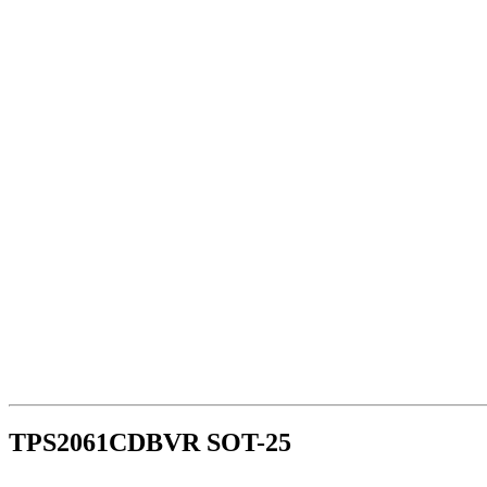
TPS2061CDBVR SOT-25