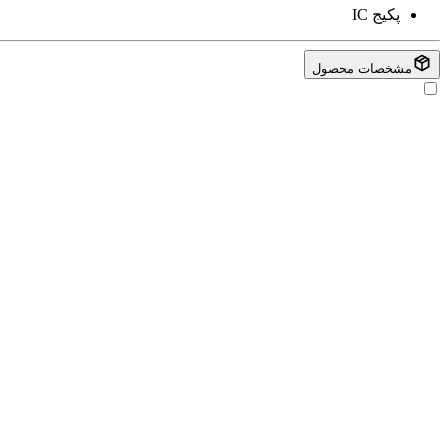
پکیج
IC
مشخصات محصول