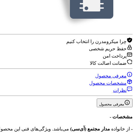
چرا میکرومدرن را انتخاب کنیم
حفظ حریم شخصی
پرداخت امن
ضمانت اصالت کالا
معرفی محصول
مشخصات محصول
نظرات
معرفی محصول
مشخصات
-
-
از خانواده
مدار مجتمع (آی‌سی‌)
می‌باشد. ویژگی‌های فنی این محص