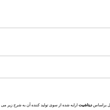
ول براساس
دیتاشیت
ارایه شده از سوی تولید کننده آن به شرح زیر می ب