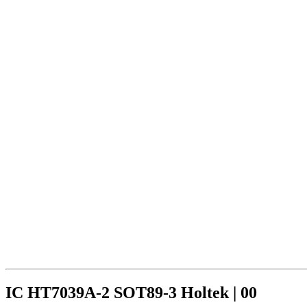
IC HT7039A-2 SOT89-3 Holtek | 00