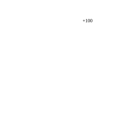
+
100