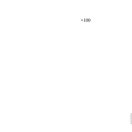
+
100