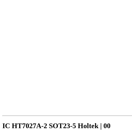
IC HT7027A-2 SOT23-5 Holtek | 00