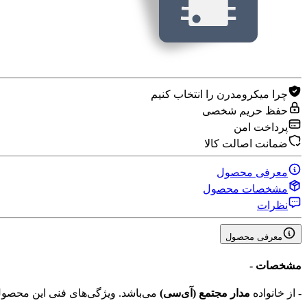
چرا میکرومدرن را انتخاب کنیم
حفظ حریم شخصی
پرداخت امن
ضمانت اصالت کالا
معرفی محصول
مشخصات محصول
نظرات
معرفی محصول
مشخصات
-
-
از خانواده
مدار مجتمع (آی‌سی‌)
می‌باشد. ویژگی‌های فنی این محص