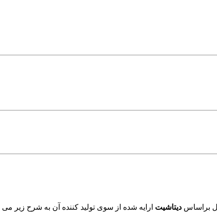
ول براساس
دیتاشیت
ارایه شده از سوی تولید کننده آن به شرح زیر می ب