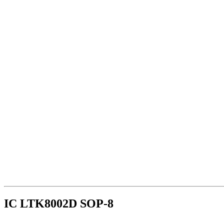
IC LTK8002D SOP-8