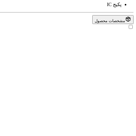
پکیج
IC
مشخصات محصول