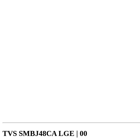
TVS SMBJ48CA LGE | 00