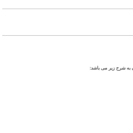
ن به شرح زیر می باشد: