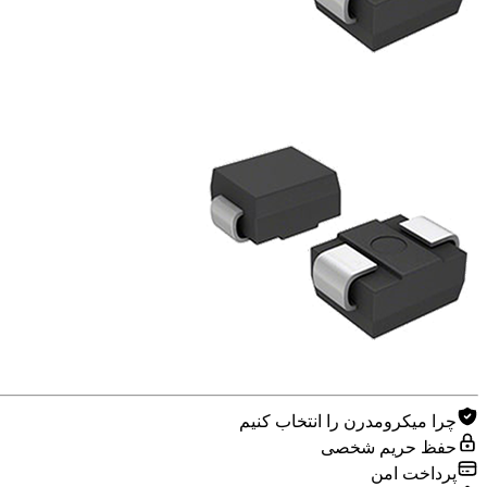
چرا میکرومدرن را انتخاب کنیم
حفظ حریم شخصی
پرداخت امن