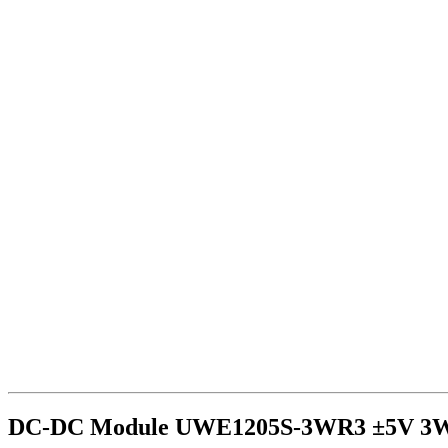
DC-DC Module UWE1205S-3WR3 ±5V 3