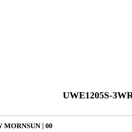
W MORNSUN | 00