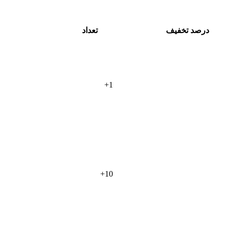
درصد تخفیف
تعداد
+
1
+
10