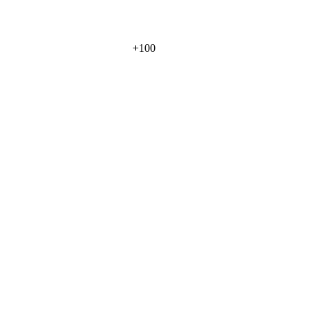
+
100